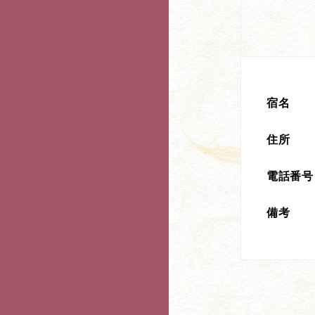
宿名
住所
電話番号
備考