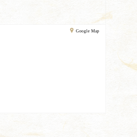
Google Map