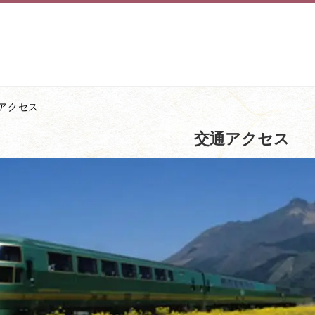
アクセス
交通アクセス