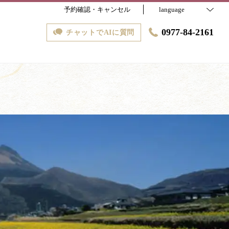
予約確認・キャンセル
language
0977-84-2161
チャットでAIに質問