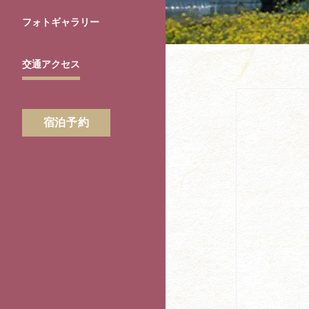
フォトギャラリー
交通アクセス
宿泊予約