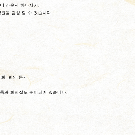
티 라운지 하나사키,
정원을 감상 할 수 있습니다.
회, 회의 등~
 룸과 회의실도 준비되어 있습니다.