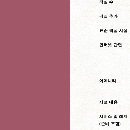
객실 수
객실 추가
표준 객실 시설
인터넷 관련
어메니티
시설 내용
서비스 및 레저
(준비 포함)