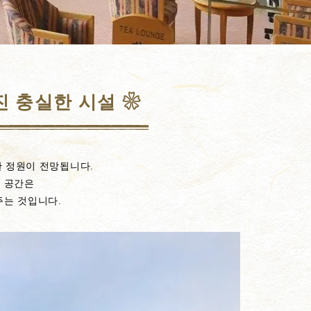
진 충실한 시설 ❀
한 정원이 전망됩니다.
는 공간은
주는 것입니다.