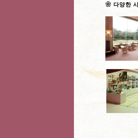
❀ 다양한 