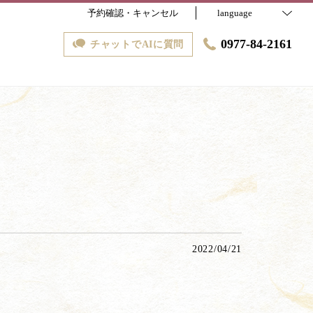
予約確認・キャンセル
language
0977-84-2161
チャットでAIに質問
2022/04/21